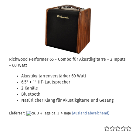
Richwood Performer 65 - Combo für Akustikgitarre - 2 Inputs
- 60 Watt
Akustikgitarrenverstärker 60 Watt
6,5" + 1" HF-Lautsprecher
2 Kanäle
Bluetooth
Natürlicher Klang für Akustikgitarre und Gesang
Lieferzeit:
ca. 3-4 Tage
(Ausland abweichend)