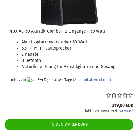
NUX AC-60 Akustik-Combo - 2 Eingänge - 60 Watt
Akustikgitarrenverstärker 60 Watt
6,5" + 1" HF-Lautsprecher
2 Kanäle
Bluetooth
Natürlicher Klang für Akustikgitarre und Gesang
Lieferzeit:
ca. 3-4 Tage
(Ausland abweichend)
319,00 EUR
inkl. 19% MwSt. zzgl.
Versand
IN DEN WARENKORB