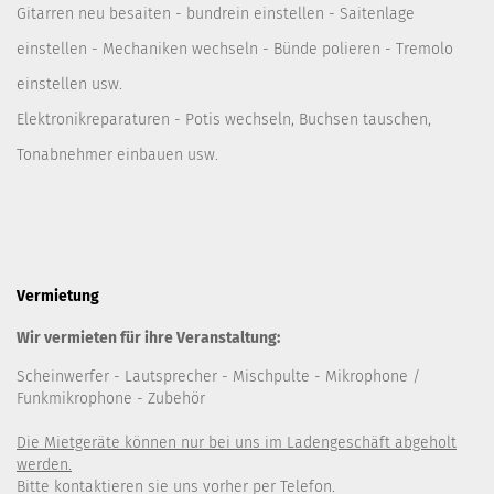
Gitarren neu besaiten - bundrein einstellen - Saitenlage
einstellen - Mechaniken wechseln - Bünde polieren - Tremolo
einstellen usw.
Elektronikreparaturen - Potis wechseln, Buchsen tauschen,
Tonabnehmer einbauen usw.
Vermietung
Wir vermieten für ihre Veranstaltung:
Scheinwerfer
- Lautsprecher
- Mischpulte
- Mikrophone /
Funkmikrophone - Zubehör
Die Mietgeräte können nur bei uns im Ladengeschäft abgeholt
werden.
Bitte kontaktieren sie uns vorher per Telefon.