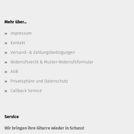
Mehr über...
Impressum
Kontakt
Versand- & Zahlungsbedingungen
Widerrufsrecht & Muster-Widerrufsformular
AGB
Privatsphäre und Datenschutz
Callback Service
Service
Wir bringen ihre Gitarre wieder in Schuss!