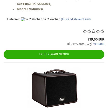
mit Ein/Aus Schalter,
Master Volumen
Lieferzeit:
ca. 2 Wochen
(Ausland abweichend)
239,00 EUR
inkl. 19% MwSt. zzgl.
Versand
IN DEN WARENKORB