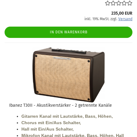
235,00 EUR
inkl. 19% MwSt. zzgl.
Versand
IN DEN WARENKORB
Ibanez T30II - Akustikverstärker - 2 getrennte Kanäle
Gitarren Kanal mit Lautstärke, Bass, Höhen,
Chorus mit Ein/Aus Schalter,
Hall mit Ein/Aus Schalter,
Mikrofon Kanal mit Lautstärke, Bass, Höhen, Hall