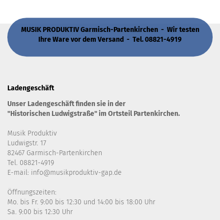
MUSIK PRODUKTIV Garmisch-Partenkirchen - Wir testen
Ihre Ware vor dem Versand - Tel. 08821-4919
Ladengeschäft
Unser Ladengeschäft finden sie in der
"Historischen Ludwigstraße" im Ortsteil Partenkirchen.
Musik Produktiv
Ludwigstr. 17
82467 Garmisch-Partenkirchen
Tel. 08821-4919
E-mail: info@musikproduktiv-gap.de
Öffnungszeiten:
Mo. bis Fr. 9:00 bis 12:30 und 14:00 bis 18:00 Uhr
Sa. 9:00 bis 12:30 Uhr