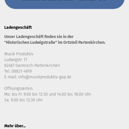
Ladengeschäft
Unser Ladengeschäft finden sie in der
"Historischen Ludwigstraße" im Ortsteil Partenkirchen.
Musik Produktiv
Ludwigstr. 17
82467 Garmisch-Partenkirchen
Tel. 08821-4919
E-mail: info@musikproduktiv-gap.de
Öffnungszeiten:
Mo. bis Fr. 9:00 bis 12:30 und 14:00 bis 18:00 Uhr
Sa. 9:00 bis 12:30 Uhr
Mehr über...