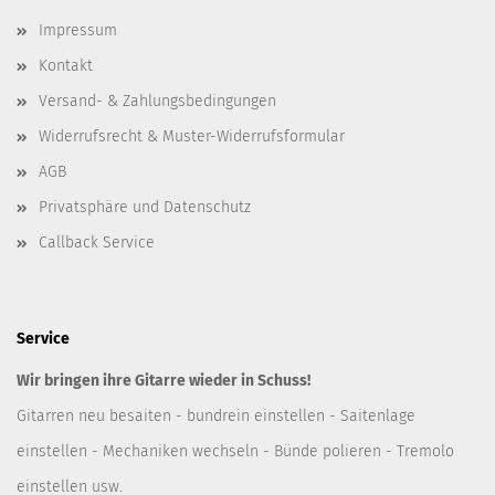
Impressum
Kontakt
Versand- & Zahlungsbedingungen
Widerrufsrecht & Muster-Widerrufsformular
AGB
Privatsphäre und Datenschutz
Callback Service
Service
Wir bringen ihre Gitarre wieder in Schuss!
Gitarren neu besaiten - bundrein einstellen - Saitenlage
einstellen - Mechaniken wechseln - Bünde polieren - Tremolo
einstellen usw.