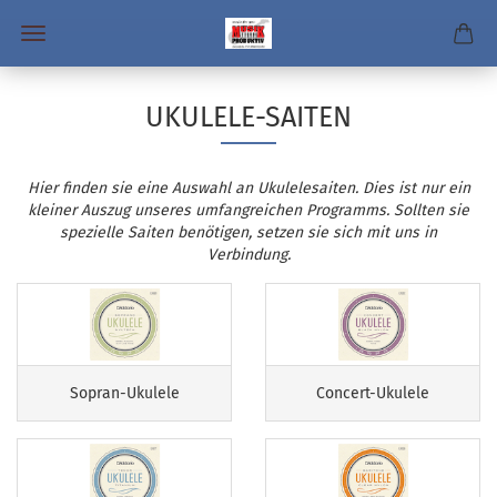
UKULELE-SAITEN
Hier finden sie eine Auswahl an Ukulelesaiten. Dies ist nur ein
kleiner Auszug unseres umfangreichen Programms. Sollten sie
spezielle Saiten benötigen, setzen sie sich mit uns in
Verbindung.
Sopran-Ukulele
Concert-Ukulele