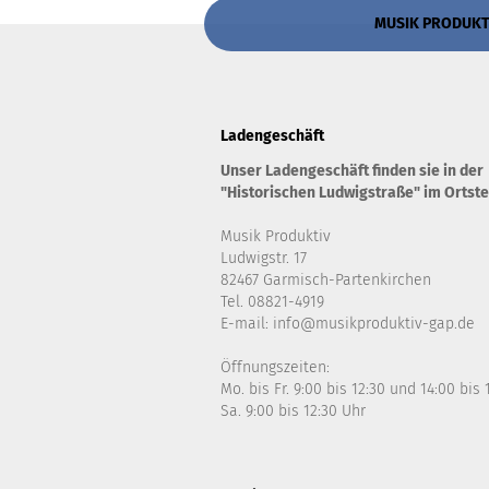
MUSIK PRODUKTIV
Ladengeschäft
Unser Ladengeschäft finden sie in der
"Historischen Ludwigstraße" im Ortste
Musik Produktiv
Ludwigstr. 17
82467 Garmisch-Partenkirchen
Tel. 08821-4919
E-mail: info@musikproduktiv-gap.de
Öffnungszeiten:
Mo. bis Fr. 9:00 bis 12:30 und 14:00 bis
Sa. 9:00 bis 12:30 Uhr