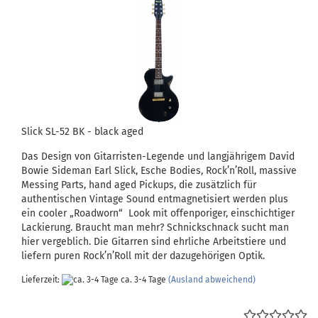
Slick SL-52 BK - black aged
Das Design von Gitarristen-Legende und langjährigem David
Bowie Sideman Earl Slick, Esche Bodies, Rock’n’Roll, massive
Messing Parts, hand aged Pickups, die zusätzlich für
authentischen Vintage Sound entmagnetisiert werden plus
ein cooler „Roadworn“ Look mit offenporiger, einschichtiger
Lackierung. Braucht man mehr? Schnickschnack sucht man
hier vergeblich. Die Gitarren sind ehrliche Arbeitstiere und
liefern puren Rock’n’Roll mit der dazugehörigen Optik.
Lieferzeit:
ca. 3-4 Tage
(Ausland abweichend)