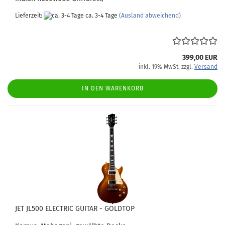
Lieferzeit:
ca. 3-4 Tage
(Ausland abweichend)
399,00 EUR
inkl. 19% MwSt. zzgl.
Versand
IN DEN WARENKORB
JET JL500 ELECTRIC GUITAR - GOLDTOP