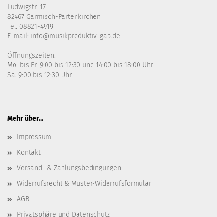
Ludwigstr. 17
82467 Garmisch-Partenkirchen
Tel. 08821-4919
E-mail: info@musikproduktiv-gap.de
Öffnungszeiten:
Mo. bis Fr. 9:00 bis 12:30 und 14:00 bis 18:00 Uhr
Sa. 9:00 bis 12:30 Uhr
Mehr über...
Impressum
Kontakt
Versand- & Zahlungsbedingungen
Widerrufsrecht & Muster-Widerrufsformular
AGB
Privatsphäre und Datenschutz