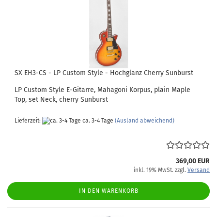
SX EH3-CS - LP Custom Style - Hochglanz Cherry Sunburst
LP Custom Style E-Gitarre, Mahagoni Korpus, plain Maple
Top, set Neck, cherry Sunburst
Lieferzeit:
ca. 3-4 Tage
(Ausland abweichend)
369,00 EUR
inkl. 19% MwSt. zzgl.
Versand
IN DEN WARENKORB