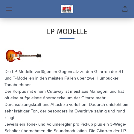
LP MODELLE
Die LP-Modelle verfügen im Gegensatz zu den Gitarren der ST-
und T-Modellen in den meisten Fällen über zwei Humbucker
Tonabnehmer.
Der Korpus mit einem Cutaway ist meist aus Mahagoni und hat
oft
eine aufgeleimte Ahorndecke um der
Gitarre mehr
Durchsetzungskraft und Attack zu verleihen. Dadurch entsteht ein
sehr kräftiger Ton, der besonders im Overdrive sahnig und rund
klingt.
Jeweils ein Tone- und Volumeregler pro Pickup plus ein 3-Wege-
Schalter übernehmen die Soundmodulation. Die Gitarren der LP-