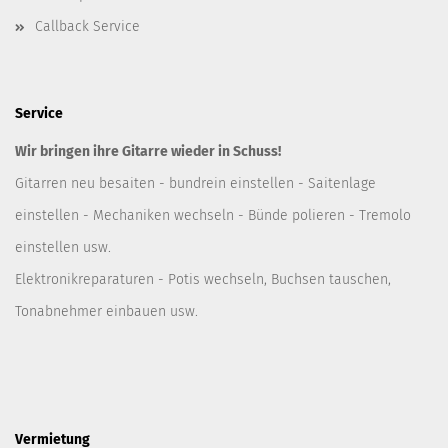
Callback Service
Service
Wir bringen ihre Gitarre wieder in Schuss!
Gitarren neu besaiten - bundrein einstellen - Saitenlage
einstellen - Mechaniken wechseln - Bünde polieren - Tremolo
einstellen usw.
Elektronikreparaturen - Potis wechseln, Buchsen tauschen,
Tonabnehmer einbauen usw.
Vermietung