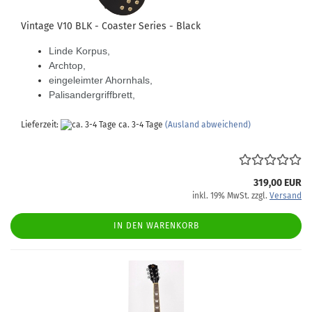
Vintage V10 BLK - Coaster Series - Black
Linde Korpus,
Archtop,
eingeleimter Ahornhals,
Palisandergriffbrett,
Lieferzeit:
ca. 3-4 Tage
(Ausland abweichend)
319,00 EUR
inkl. 19% MwSt. zzgl.
Versand
IN DEN WARENKORB