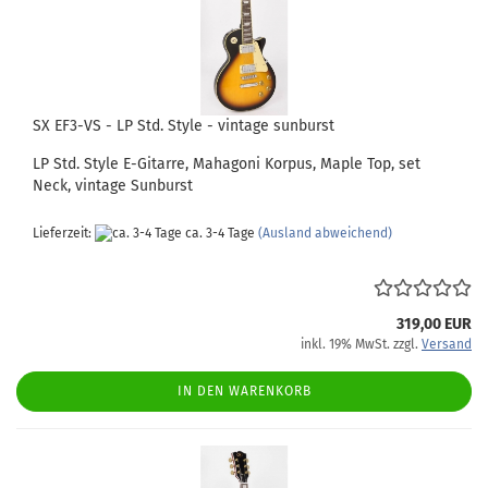
SX EF3-VS - LP Std. Style - vintage sunburst
LP Std. Style E-Gitarre, Mahagoni Korpus, Maple Top, set
Neck, vintage Sunburst
Lieferzeit:
ca. 3-4 Tage
(Ausland abweichend)
319,00 EUR
inkl. 19% MwSt. zzgl.
Versand
IN DEN WARENKORB