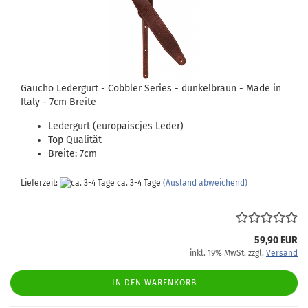
Gaucho Ledergurt - Cobbler Series - dunkelbraun - Made in
Italy - 7cm Breite
Ledergurt (europäiscjes Leder)
Top Qualität
Breite: 7cm
Lieferzeit:
ca. 3-4 Tage
(Ausland abweichend)
59,90 EUR
inkl. 19% MwSt. zzgl.
Versand
IN DEN WARENKORB