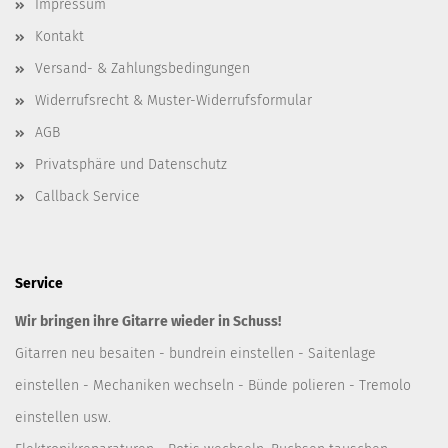
Impressum
Kontakt
Versand- & Zahlungsbedingungen
Widerrufsrecht & Muster-Widerrufsformular
AGB
Privatsphäre und Datenschutz
Callback Service
Service
Wir bringen ihre Gitarre wieder in Schuss!
Gitarren neu besaiten - bundrein einstellen - Saitenlage
einstellen - Mechaniken wechseln - Bünde polieren - Tremolo
einstellen usw.