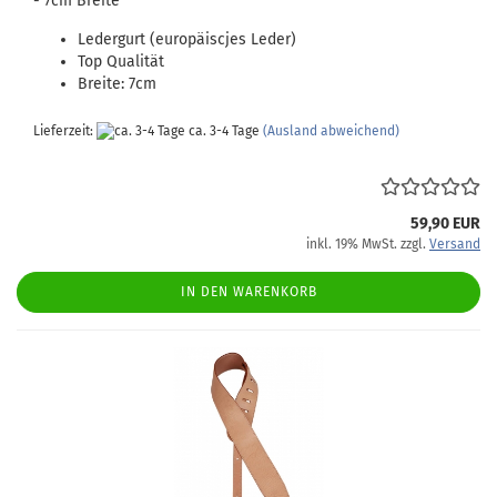
- 7cm Breite
Ledergurt (europäiscjes Leder)
Top Qualität
Breite: 7cm
Lieferzeit:
ca. 3-4 Tage
(Ausland abweichend)
59,90 EUR
inkl. 19% MwSt. zzgl.
Versand
IN DEN WARENKORB