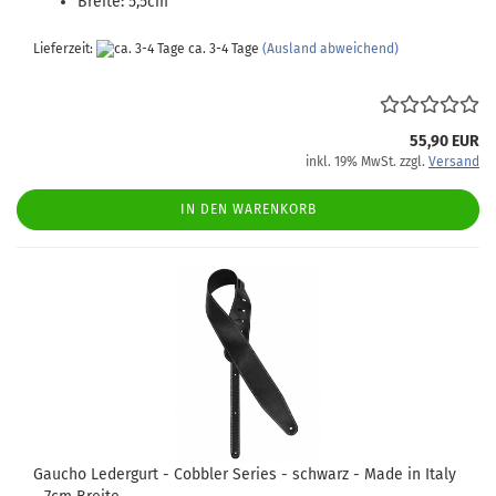
Breite: 5,5cm
Lieferzeit:
ca. 3-4 Tage
(Ausland abweichend)
55,90 EUR
inkl. 19% MwSt. zzgl.
Versand
IN DEN WARENKORB
Gaucho Ledergurt - Cobbler Series - schwarz - Made in Italy