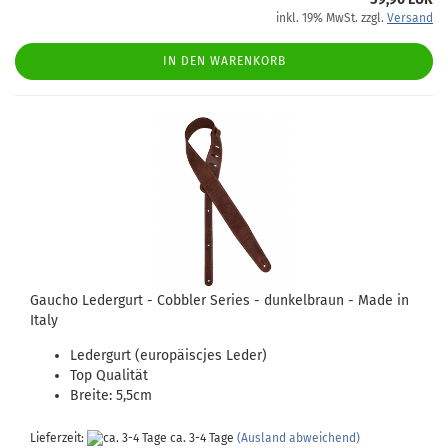
inkl. 19% MwSt. zzgl.
Versand
IN DEN WARENKORB
Gaucho Ledergurt - Cobbler Series - dunkelbraun - Made in
Italy
Ledergurt (europäiscjes Leder)
Top Qualität
Breite: 5,5cm
Lieferzeit:
ca. 3-4 Tage
(Ausland abweichend)