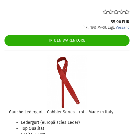
55,90 EUR
inkl. 19% MwSt. zzgl.
Versand
IN DEN WARENKORB
Gaucho Ledergurt - Cobbler Series - rot - Made in Italy
Ledergurt (europäiscjes Leder)
Top Qualität