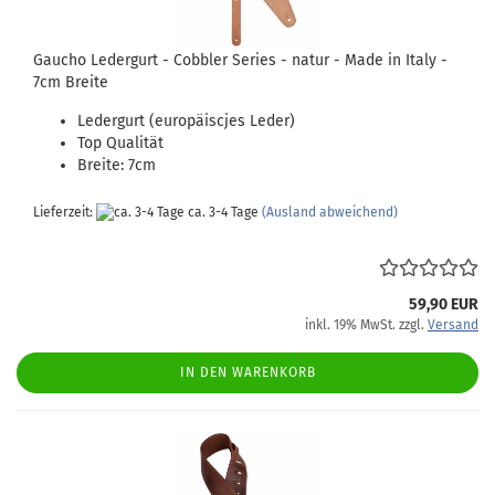
Gaucho Ledergurt - Cobbler Series - natur - Made in Italy -
7cm Breite
Ledergurt (europäiscjes Leder)
Top Qualität
Breite: 7cm
Lieferzeit:
ca. 3-4 Tage
(Ausland abweichend)
59,90 EUR
inkl. 19% MwSt. zzgl.
Versand
IN DEN WARENKORB