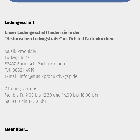
Ladengeschäft
Unser Ladengeschäft finden sie in der
"Historischen Ludwigstraße" im Ortsteil Partenkirchen.
Musik Produktiv
Ludwigstr. 17
82467 Garmisch-Partenkirchen
Tel. 08821-4919
E-mail: info@musikproduktiv-gap.de
Öffnungszeiten:
Mo. bis Fr. 9:00 bis 12:30 und 14:00 bis 18:00 Uhr
Sa. 9:00 bis 12:30 Uhr
Mehr über...