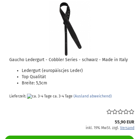
Gaucho Ledergurt - Cobbler Series - schwarz - Made in Italy
Ledergurt (europäiscjes Leder)
Top Qualität
Breite: 5,5cm
Lieferzeit:
ca. 3-4 Tage
(Ausland abweichend)
55,90 EUR
inkl. 19% MwSt. zzgl.
Versand