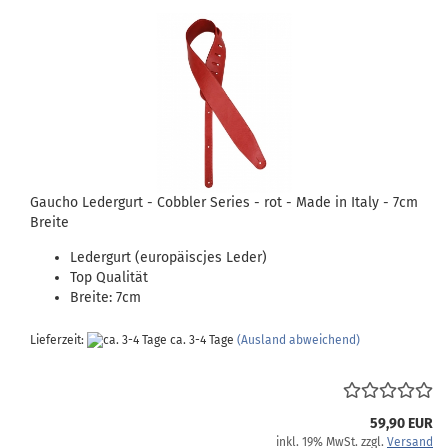
Gaucho Ledergurt - Cobbler Series - rot - Made in Italy - 7cm
Breite
Ledergurt (europäiscjes Leder)
Top Qualität
Breite: 7cm
Lieferzeit:
ca. 3-4 Tage
(Ausland abweichend)
59,90 EUR
inkl. 19% MwSt. zzgl.
Versand