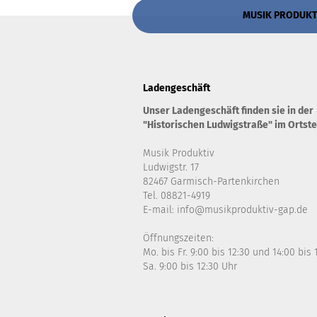
MUSIK PRODUKTIV
Ladengeschäft
Unser Ladengeschäft finden sie in der
"Historischen Ludwigstraße" im Ortste
Musik Produktiv
Ludwigstr. 17
82467 Garmisch-Partenkirchen
Tel. 08821-4919
E-mail: info@musikproduktiv-gap.de
Öffnungszeiten:
Mo. bis Fr. 9:00 bis 12:30 und 14:00 bis
Sa. 9:00 bis 12:30 Uhr