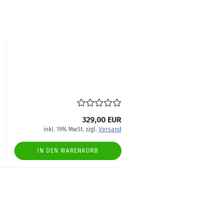
329,00 EUR
inkl. 19% MwSt. zzgl.
Versand
IN DEN WARENKORB