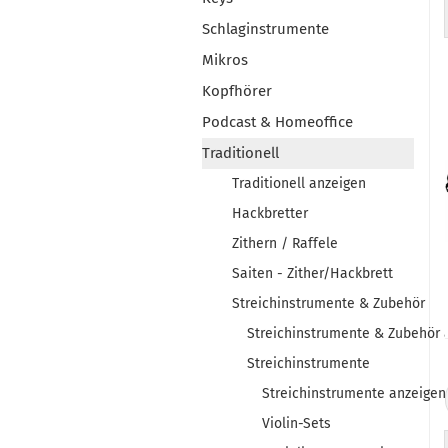
Schlaginstrumente
Mikros
Kopfhörer
Podcast & Homeoffice
Traditionell
Traditionell anzeigen
Hackbretter
Zithern / Raffele
Saiten - Zither/Hackbrett
Streichinstrumente & Zubehör
Streichinstrumente & Zubehör 
Streichinstrumente
Streichinstrumente anzeigen
Violin-Sets