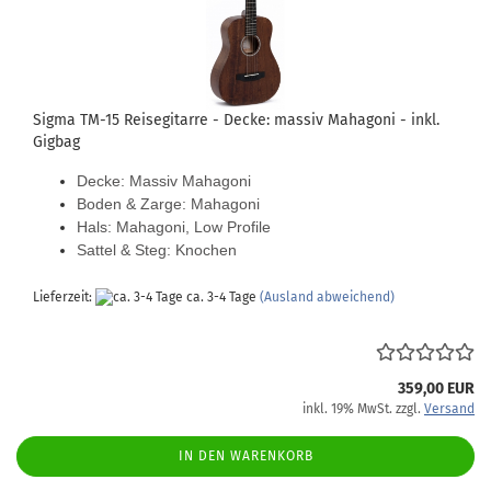
Sigma TM-15 Reisegitarre - Decke: massiv Mahagoni - inkl.
Gigbag
Decke: Massiv Mahagoni
Boden & Zarge: Mahagoni
Hals: Mahagoni, Low Profile
Sattel & Steg: Knochen
Lieferzeit:
ca. 3-4 Tage
(Ausland abweichend)
359,00 EUR
inkl. 19% MwSt. zzgl.
Versand
IN DEN WARENKORB