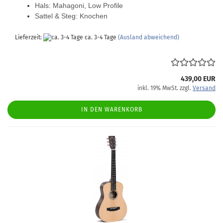
Hals: Mahagoni, Low Profile
Sattel & Steg: Knochen
Lieferzeit:
ca. 3-4 Tage
(Ausland abweichend)
439,00 EUR
inkl. 19% MwSt. zzgl.
Versand
IN DEN WARENKORB