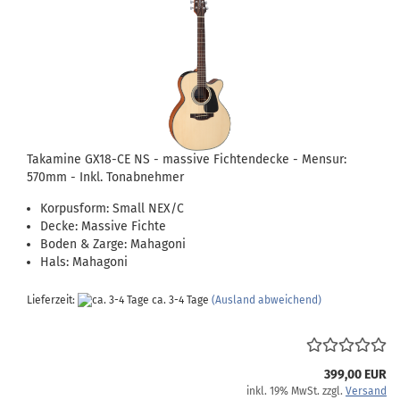
Takamine GX18-CE NS - massive Fichtendecke - Mensur:
570mm - Inkl. Tonabnehmer
Korpusform: Small NEX/C
Decke: Massive Fichte
Boden & Zarge: Mahagoni
Hals: Mahagoni
Lieferzeit:
ca. 3-4 Tage
(Ausland abweichend)
399,00 EUR
inkl. 19% MwSt. zzgl.
Versand