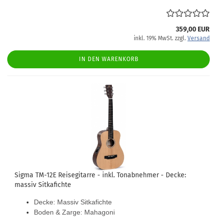
359,00 EUR
inkl. 19% MwSt. zzgl.
Versand
IN DEN WARENKORB
Sigma TM-12E Reisegitarre - inkl. Tonabnehmer - Decke:
massiv Sitkafichte
Decke: Massiv Sitkafichte
Boden & Zarge: Mahagoni