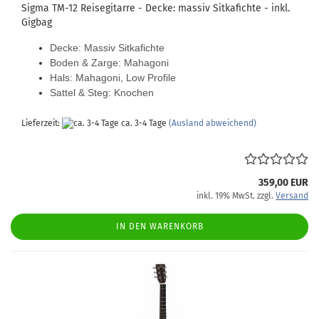
Sigma TM-12 Reisegitarre - Decke: massiv Sitkafichte - inkl.
Gigbag
Decke: Massiv Sitkafichte
Boden & Zarge: Mahagoni
Hals: Mahagoni, Low Profile
Sattel & Steg: Knochen
Lieferzeit:
ca. 3-4 Tage
(Ausland abweichend)
359,00 EUR
inkl. 19% MwSt. zzgl.
Versand
IN DEN WARENKORB