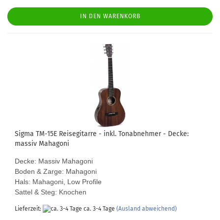
IN DEN WARENKORB
Sigma TM-15E Reisegitarre - inkl. Tonabnehmer - Decke:
massiv Mahagoni
Decke: Massiv Mahagoni
Boden & Zarge: Mahagoni
Hals: Mahagoni, Low Profile
Sattel & Steg: Knochen
Lieferzeit:
ca. 3-4 Tage
(Ausland abweichend)