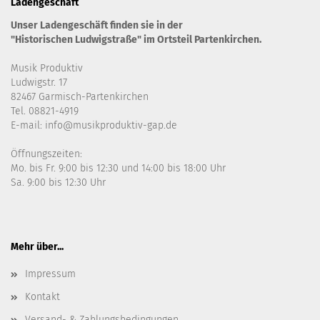
Ladengeschäft
Unser Ladengeschäft finden sie in der
"Historischen Ludwigstraße" im Ortsteil Partenkirchen.
Musik Produktiv
Ludwigstr. 17
82467 Garmisch-Partenkirchen
Tel. 08821-4919
E-mail: info@musikproduktiv-gap.de
Öffnungszeiten:
Mo. bis Fr. 9:00 bis 12:30 und 14:00 bis 18:00 Uhr
Sa. 9:00 bis 12:30 Uhr
Mehr über...
Impressum
Kontakt
Versand- & Zahlungsbedingungen