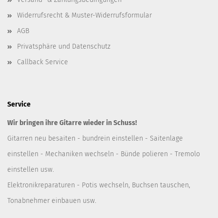
Widerrufsrecht & Muster-Widerrufsformular
AGB
Privatsphäre und Datenschutz
Callback Service
Service
Wir bringen ihre Gitarre wieder in Schuss!
Gitarren neu besaiten - bundrein einstellen - Saitenlage
einstellen - Mechaniken wechseln - Bünde polieren - Tremolo
einstellen usw.
Elektronikreparaturen - Potis wechseln, Buchsen tauschen,
Tonabnehmer einbauen usw.