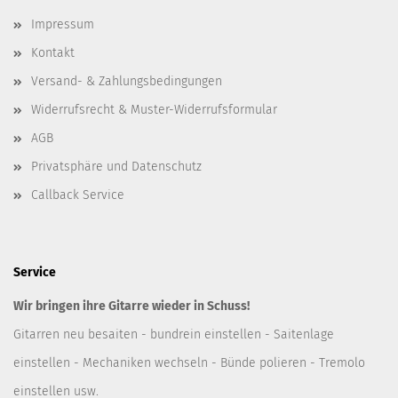
Impressum
Kontakt
Versand- & Zahlungsbedingungen
Widerrufsrecht & Muster-Widerrufsformular
AGB
Privatsphäre und Datenschutz
Callback Service
Service
Wir bringen ihre Gitarre wieder in Schuss!
Gitarren neu besaiten - bundrein einstellen - Saitenlage
einstellen - Mechaniken wechseln - Bünde polieren - Tremolo
einstellen usw.