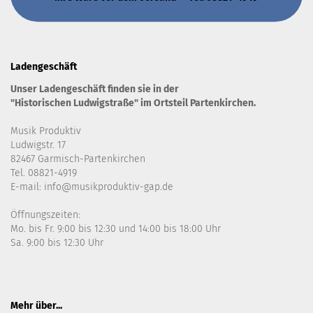
Ladengeschäft
Unser Ladengeschäft finden sie in der
"Historischen Ludwigstraße" im Ortsteil Partenkirchen.
Musik Produktiv
Ludwigstr. 17
82467 Garmisch-Partenkirchen
Tel. 08821-4919
E-mail: info@musikproduktiv-gap.de
Öffnungszeiten:
Mo. bis Fr. 9:00 bis 12:30 und 14:00 bis 18:00 Uhr
Sa. 9:00 bis 12:30 Uhr
Mehr über...