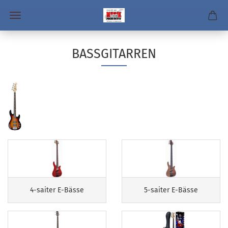
BASSGITARREN
4-saiter E-Bässe
5-saiter E-Bässe