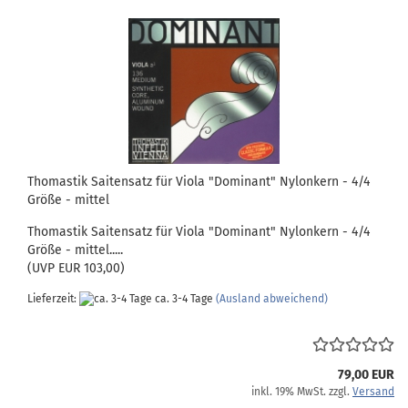
Thomastik Saitensatz für Viola "Dominant" Nylonkern - 4/4
Größe - mittel
Thomastik Saitensatz für Viola "Dominant" Nylonkern - 4/4
Größe - mittel.....
(UVP EUR 103,00)
Lieferzeit:
ca. 3-4 Tage
(Ausland abweichend)
79,00 EUR
inkl. 19% MwSt. zzgl.
Versand