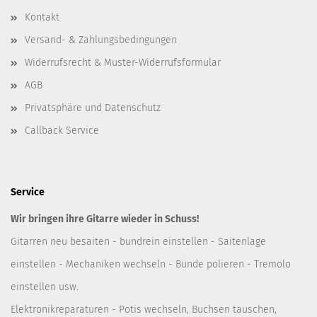
Kontakt
Versand- & Zahlungsbedingungen
Widerrufsrecht & Muster-Widerrufsformular
AGB
Privatsphäre und Datenschutz
Callback Service
Service
Wir bringen ihre Gitarre wieder in Schuss!
Gitarren neu besaiten - bundrein einstellen - Saitenlage
einstellen - Mechaniken wechseln - Bünde polieren - Tremolo
einstellen usw.
Elektronikreparaturen - Potis wechseln, Buchsen tauschen,