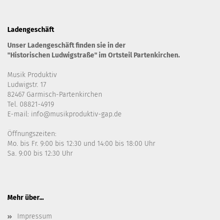
Ladengeschäft
Unser Ladengeschäft finden sie in der
"Historischen Ludwigstraße" im Ortsteil Partenkirchen.
Musik Produktiv
Ludwigstr. 17
82467 Garmisch-Partenkirchen
Tel. 08821-4919
E-mail: info@musikproduktiv-gap.de
Öffnungszeiten:
Mo. bis Fr. 9:00 bis 12:30 und 14:00 bis 18:00 Uhr
Sa. 9:00 bis 12:30 Uhr
Mehr über...
Impressum