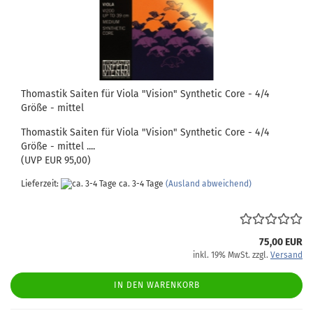
Thomastik Saiten für Viola "Vision" Synthetic Core - 4/4
Größe - mittel
Thomastik Saiten für Viola "Vision" Synthetic Core - 4/4
Größe - mittel ....
(UVP EUR 95,00)
Lieferzeit:
ca. 3-4 Tage
(Ausland abweichend)
75,00 EUR
inkl. 19% MwSt. zzgl.
Versand
IN DEN WARENKORB