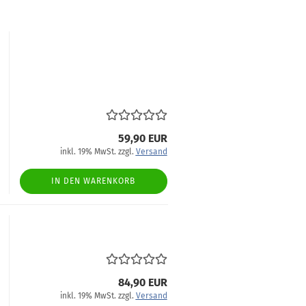
59,90 EUR
inkl. 19% MwSt. zzgl.
Versand
IN DEN WARENKORB
84,90 EUR
inkl. 19% MwSt. zzgl.
Versand