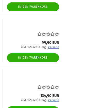
IN DEN WARENKORB
99,90 EUR
inkl. 19% MwSt. zzgl.
Versand
IN DEN WARENKORB
134,90 EUR
inkl. 19% MwSt. zzgl.
Versand