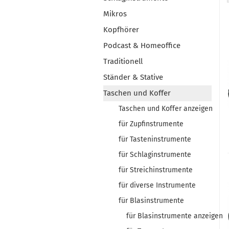
Mikros
Kopfhörer
Podcast & Homeoffice
Traditionell
Ständer & Stative
Taschen und Koffer
Taschen und Koffer anzeigen
für Zupfinstrumente
für Tasteninstrumente
für Schlaginstrumente
für Streichinstrumente
für diverse Instrumente
für Blasinstrumente
für Blasinstrumente anzeigen