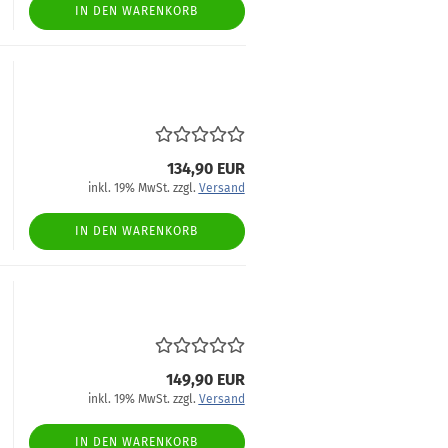
IN DEN WARENKORB
134,90 EUR
inkl. 19% MwSt. zzgl.
Versand
IN DEN WARENKORB
149,90 EUR
inkl. 19% MwSt. zzgl.
Versand
IN DEN WARENKORB