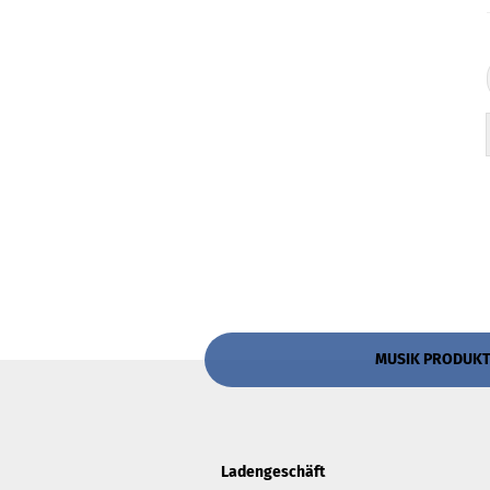
MUSIK PRODUKTIV
Ladengeschäft