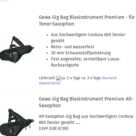
Gewa Gig Bag Blasinstrument Premium - für
Tenor-Saxophon
Aus hochwertigem Cordura 600 Denier
genäht
Reiss- und wasserfest
30 mm Schaumstoffpolsterung
Fest angenähte, verstellbare Luxus-
Rucksackgurte
Lieferzeit:
ca. 3-4 Tage
(Ausland
abweichend)
Gewa Gig Bag Blasinstrument Premium Alt-
Saxophon
Alt-Saxophon Gig Bag aus hochwertigem Cordura
600 Denier genäht .....
(UVP EUR 67,90)