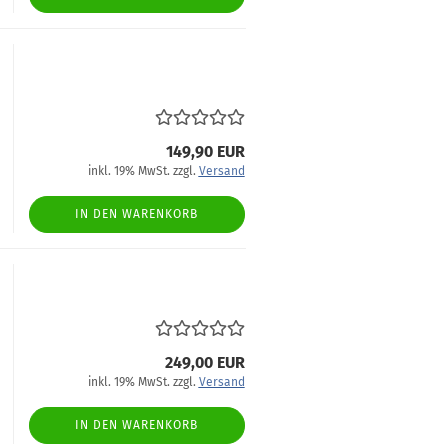
149,90 EUR
inkl. 19% MwSt. zzgl.
Versand
IN DEN WARENKORB
249,00 EUR
inkl. 19% MwSt. zzgl.
Versand
IN DEN WARENKORB