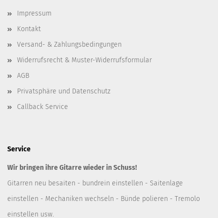
Impressum
Kontakt
Versand- & Zahlungsbedingungen
Widerrufsrecht & Muster-Widerrufsformular
AGB
Privatsphäre und Datenschutz
Callback Service
Service
Wir bringen ihre Gitarre wieder in Schuss!
Gitarren neu besaiten - bundrein einstellen - Saitenlage
einstellen - Mechaniken wechseln - Bünde polieren - Tremolo
einstellen usw.