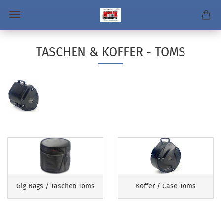
TASCHEN & KOFFER - TOMS
Gig Bags / Taschen Toms
Koffer / Case Toms