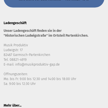
Ladengeschäft
Unser Ladengeschäft finden sie in der
"Historischen Ludwigstraße" im Ortsteil Partenkirchen.
Musik Produktiv
Ludwigstr. 17
82467 Garmisch-Partenkirchen
Tel. 08821-4919
E-mail: info@musikproduktiv-gap.de
Öffnungszeiten:
Mo. bis Fr. 9:00 bis 12:30 und 14:00 bis 18:00 Uhr
Sa. 9:00 bis 12:30 Uhr
Mehr über...