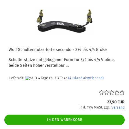
Wolf Schulterstütze forte secondo - 3/4 bis 4/4 Größe
Schulterstütze mit gebogener Form für 3/4 bis 4/4 Violine,
beide Seiten höhenverstellbar ....
Lieferzeit:
ca. 3-4 Tage
(Ausland abweichend)
23,90 EUR
inkl. 19% MwSt. zzgl.
Versand
IN DEN WARENKORB