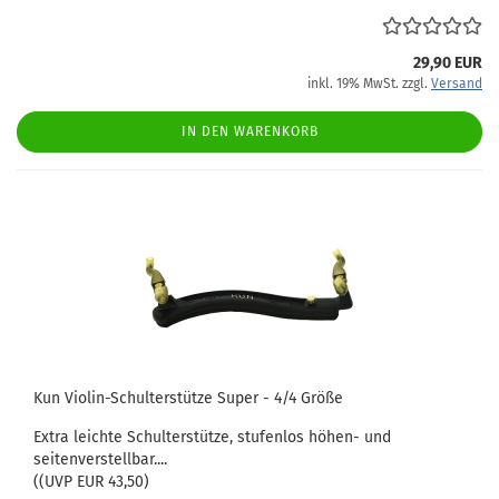
29,90 EUR
inkl. 19% MwSt. zzgl.
Versand
IN DEN WARENKORB
Kun Violin-Schulterstütze Super - 4/4 Größe
Extra leichte Schulterstütze, stufenlos höhen- und
seitenverstellbar....
((UVP EUR 43,50)