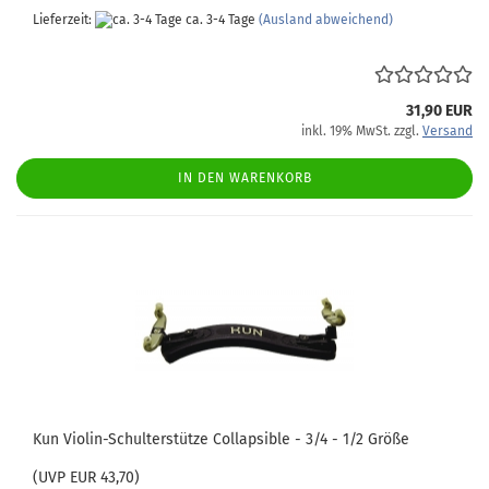
Lieferzeit:
ca. 3-4 Tage
(Ausland abweichend)
31,90 EUR
inkl. 19% MwSt. zzgl.
Versand
IN DEN WARENKORB
Kun Violin-Schulterstütze Collapsible - 3/4 - 1/2 Größe
(UVP EUR 43,70)