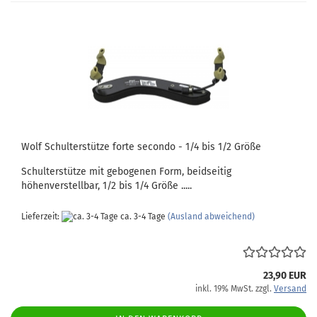
Wolf Schulterstütze forte secondo - 1/4 bis 1/2 Größe
Schulterstütze mit gebogenen Form, beidseitig
höhenverstellbar, 1/2 bis 1/4 Größe .....
Lieferzeit:
ca. 3-4 Tage
(Ausland abweichend)
23,90 EUR
inkl. 19% MwSt. zzgl.
Versand