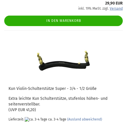
29,90 EUR
inkl. 19% MwSt. zzgl.
Versand
IN DEN WARENKORB
Kun Violin-Schulterstütze Super - 3/4 - 1/2 Größe
Extra leichte Kun Schulterstütze, stufenlos höhen- und
seitenverstellbar.
(UVP EUR 41,20)
Lieferzeit:
ca. 3-4 Tage
(Ausland abweichend)