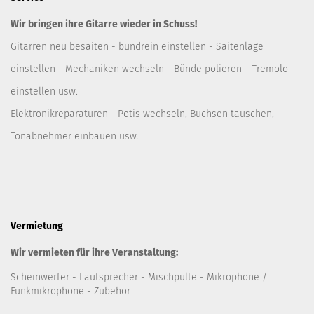
Wir bringen ihre Gitarre wieder in Schuss!
Gitarren neu besaiten - bundrein einstellen - Saitenlage
einstellen - Mechaniken wechseln - Bünde polieren - Tremolo
einstellen usw.
Elektronikreparaturen - Potis wechseln, Buchsen tauschen,
Tonabnehmer einbauen usw.
Vermietung
Wir vermieten für ihre Veranstaltung:
Scheinwerfer
- Lautsprecher
- Mischpulte
- Mikrophone /
Funkmikrophone - Zubehör