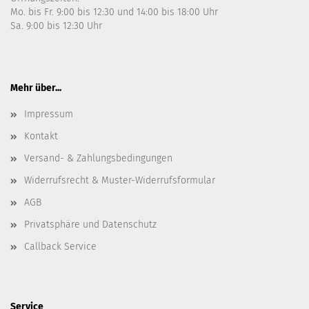
Mo. bis Fr. 9:00 bis 12:30 und 14:00 bis 18:00 Uhr
Sa. 9:00 bis 12:30 Uhr
Mehr über...
Impressum
Kontakt
Versand- & Zahlungsbedingungen
Widerrufsrecht & Muster-Widerrufsformular
AGB
Privatsphäre und Datenschutz
Callback Service
Service