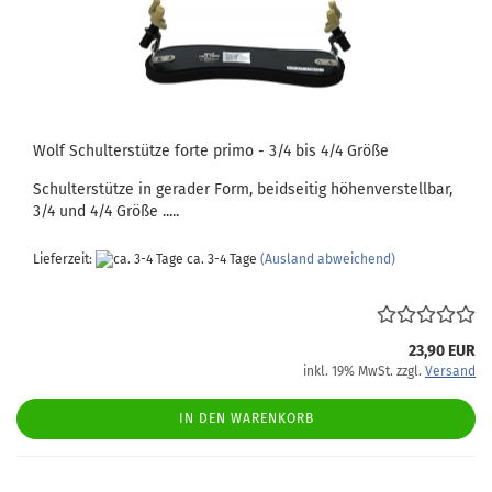
Wolf Schulterstütze forte primo - 3/4 bis 4/4 Größe
Schulterstütze in gerader Form, beidseitig höhenverstellbar,
3/4 und 4/4 Größe .....
Lieferzeit:
ca. 3-4 Tage
(Ausland abweichend)
23,90 EUR
inkl. 19% MwSt. zzgl.
Versand
IN DEN WARENKORB