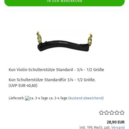
IN DEN WARENKORB
Kun Violin-Schulterstütze Standard - 3/4 - 1/2 Größe
Kun Schulterstütze Standardfür 3/4 - 1/2 Größe.
(UVP EUR 40,60)
Lieferzeit:
ca. 3-4 Tage
(Ausland abweichend)
28,90 EUR
inkl. 19% MwSt. zzgl.
Versand