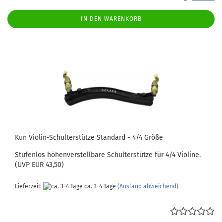
IN DEN WARENKORB
Kun Violin-Schulterstütze Standard - 4/4 Größe
Stufenlos höhenverstellbare Schulterstütze für 4/4 Violine.
(UVP EUR 43,50)
Lieferzeit:
ca. 3-4 Tage
(Ausland abweichend)