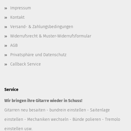
Impressum
Kontakt
Versand- & Zahlungsbedingungen
Widerrufsrecht & Muster-Widerrufsformular
AGB
Privatsphäre und Datenschutz
Callback Service
Service
Wir bringen ihre Gitarre wieder in Schuss!
Gitarren neu besaiten - bundrein einstellen - Saitenlage
einstellen - Mechaniken wechseln - Bünde polieren - Tremolo
einstellen usw.