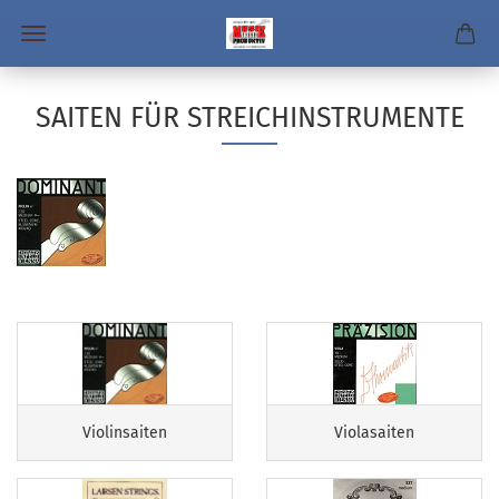
SAITEN FÜR STREICHINSTRUMENTE
Violinsaiten
Violasaiten