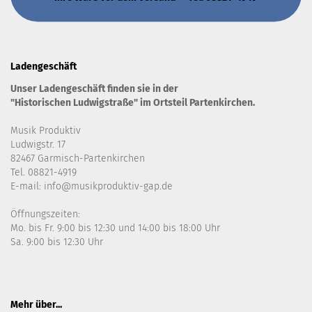
Ladengeschäft
Unser Ladengeschäft finden sie in der
"Historischen Ludwigstraße" im Ortsteil Partenkirchen.
Musik Produktiv
Ludwigstr. 17
82467 Garmisch-Partenkirchen
Tel. 08821-4919
E-mail: info@musikproduktiv-gap.de
Öffnungszeiten:
Mo. bis Fr. 9:00 bis 12:30 und 14:00 bis 18:00 Uhr
Sa. 9:00 bis 12:30 Uhr
Mehr über...