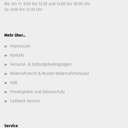
Mo. bis Fr. 9:00 bis 12:30 und 14:00 bis 18:00 Uhr
Sa. 9:00 bis 12:30 Uhr
Mehr über...
Impressum
Kontakt
Versand- & Zahlungsbedingungen
Widerrufsrecht & Muster-Widerrufsformular
AGB
Privatsphäre und Datenschutz
Callback Service
Service