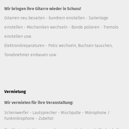
Wir bringen ihre Gitarre wieder in Schuss!
Gitarren neu besaiten - bundrein einstellen - Saitenlage
einstellen - Mechaniken wechseln - Bünde polieren - Tremolo
einstellen usw.
Elektronikreparaturen - Potis wechseln, Buchsen tauschen,
Tonabnehmer einbauen usw.
Vermietung
Wir vermieten für ihre Veranstaltung:
Scheinwerfer
- Lautsprecher
- Mischpulte
- Mikrophone /
Funkmikrophone - Zubehör