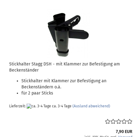
Stickhalter Stagg DSH - mit Klammer zur Befestigung am
Beckenständer
Stickhalter mit Klammer zur Befestigung an
Beckenständern o.ä.
für 2 paar Sticks
Lieferzeit:
ca. 3-4 Tage
(Ausland abweichend)
7,90 EUR