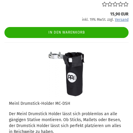
15,90 EUR
inkl. 19% MwSt. zzgl.
Versand
IN DEN WARENKORB
Meinl Drumstick-Holder MC-DSH
Der Meinl Drumstick Holder lässt sich problemlos an alle
gängigen Stative montieren. Ob Sticks, Mallets oder Besen,
der Drumstick Holder lässt sich perfekt platzieren um alles
in Reichweite zu haben.