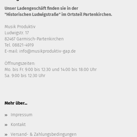
Unser Ladengeschäft finden sie in der
"Historischen Ludwigstraße" im Ortsteil Partenkirchen.
Musik Produktiv
Ludwigstr. 17
82467 Garmisch-Partenkirchen
Tel. 08821-4919
E-mail: info@musikproduktiv-gap.de
Öffnungszeiten:
Mo. bis Fr. 9:00 bis 12:30 und 14:00 bis 18:00 Uhr
Sa. 9:00 bis 12:30 Uhr
Mehr über...
Impressum
Kontakt
Versand- & Zahlungsbedingungen