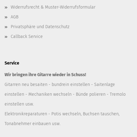
Widerrufsrecht & Muster-Widerrufsformular
AGB
Privatsphäre und Datenschutz
Callback Service
Service
Wir bringen ihre Gitarre wieder in Schuss!
Gitarren neu besaiten - bundrein einstellen - Saitenlage
einstellen - Mechaniken wechseln - Bünde polieren - Tremolo
einstellen usw.
Elektronikreparaturen - Potis wechseln, Buchsen tauschen,
Tonabnehmer einbauen usw.