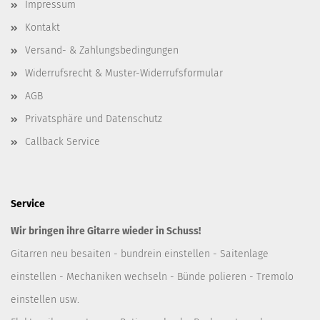
Impressum
Kontakt
Versand- & Zahlungsbedingungen
Widerrufsrecht & Muster-Widerrufsformular
AGB
Privatsphäre und Datenschutz
Callback Service
Service
Wir bringen ihre Gitarre wieder in Schuss!
Gitarren neu besaiten - bundrein einstellen - Saitenlage
einstellen - Mechaniken wechseln - Bünde polieren - Tremolo
einstellen usw.