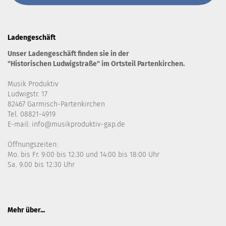
Ladengeschäft
Unser Ladengeschäft finden sie in der
"Historischen Ludwigstraße" im Ortsteil Partenkirchen.
Musik Produktiv
Ludwigstr. 17
82467 Garmisch-Partenkirchen
Tel. 08821-4919
E-mail: info@musikproduktiv-gap.de
Öffnungszeiten:
Mo. bis Fr. 9:00 bis 12:30 und 14:00 bis 18:00 Uhr
Sa. 9:00 bis 12:30 Uhr
Mehr über...