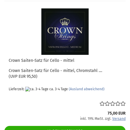
Crown Saiten-Satz für Cello - mittel
Crown Saiten-Satz für Cello - mittel, Chromstahl ....
(UVP EUR 95,50)
Lieferzeit:
ca. 3-4 Tage
(Ausland abweichend)
75,00 EUR
inkl. 19% MwSt. zzgl.
Versand