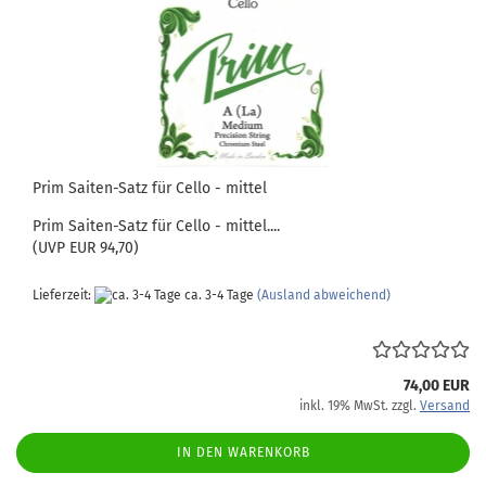
Prim Saiten-Satz für Cello - mittel
Prim Saiten-Satz für Cello - mittel....
(UVP EUR 94,70)
Lieferzeit:
ca. 3-4 Tage
(Ausland abweichend)
74,00 EUR
inkl. 19% MwSt. zzgl.
Versand
IN DEN WARENKORB