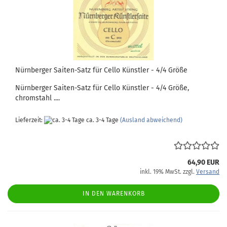
Nürnberger Saiten-Satz für Cello Künstler - 4/4 Größe
Nürnberger Saiten-Satz für Cello Künstler - 4/4 Größe,
chromstahl ....
Lieferzeit:
ca. 3-4 Tage
(Ausland abweichend)
64,90 EUR
inkl. 19% MwSt. zzgl.
Versand
IN DEN WARENKORB