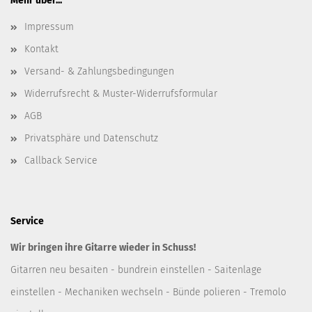
Mehr über...
Impressum
Kontakt
Versand- & Zahlungsbedingungen
Widerrufsrecht & Muster-Widerrufsformular
AGB
Privatsphäre und Datenschutz
Callback Service
Service
Wir bringen ihre Gitarre wieder in Schuss!
Gitarren neu besaiten - bundrein einstellen - Saitenlage
einstellen - Mechaniken wechseln - Bünde polieren - Tremolo