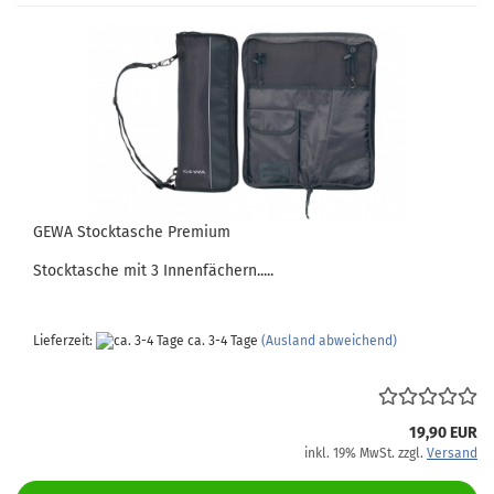
GEWA Stocktasche Premium
Stocktasche mit 3 Innenfächern.....
Lieferzeit:
ca. 3-4 Tage
(Ausland abweichend)
19,90 EUR
inkl. 19% MwSt. zzgl.
Versand