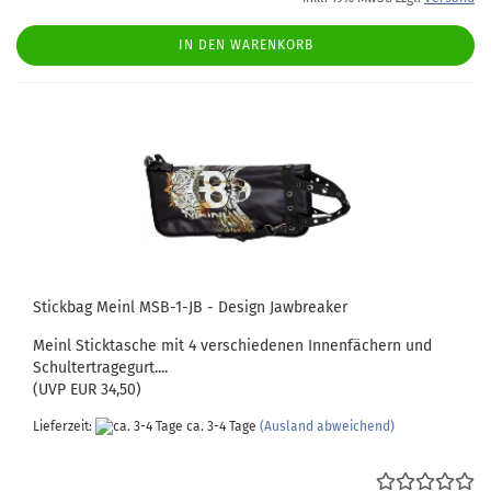
IN DEN WARENKORB
Stickbag Meinl MSB-1-JB - Design Jawbreaker
Meinl Sticktasche mit 4 verschiedenen Innenfächern und
Schultertragegurt....
(UVP EUR 34,50)
Lieferzeit:
ca. 3-4 Tage
(Ausland abweichend)