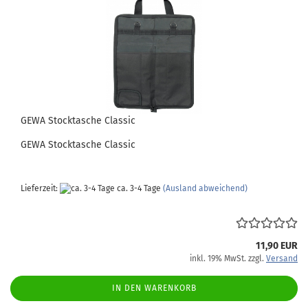
GEWA Stocktasche Classic
GEWA Stocktasche Classic
Lieferzeit:
ca. 3-4 Tage
(Ausland abweichend)
11,90 EUR
inkl. 19% MwSt. zzgl.
Versand
IN DEN WARENKORB