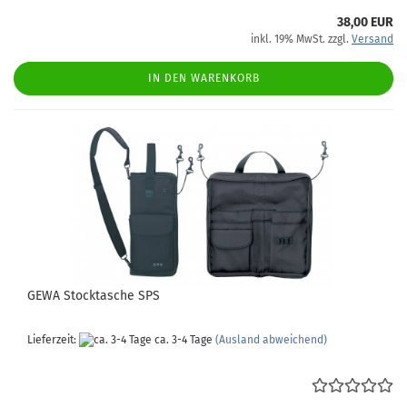
38,00 EUR
inkl. 19% MwSt. zzgl.
Versand
IN DEN WARENKORB
GEWA Stocktasche SPS
Lieferzeit:
ca. 3-4 Tage
(Ausland abweichend)