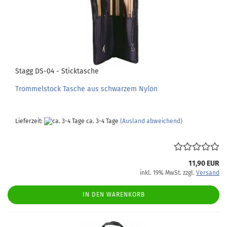
Stagg DS-04 - Sticktasche
Trommelstock Tasche aus schwarzem Nylon
Lieferzeit:
ca. 3-4 Tage
(Ausland abweichend)
11,90 EUR
inkl. 19% MwSt. zzgl.
Versand
IN DEN WARENKORB