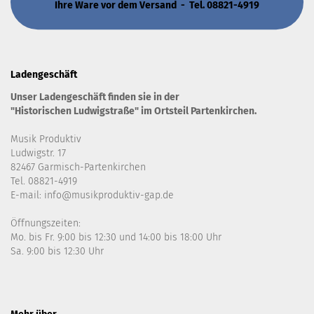
Ihre Ware vor dem Versand - Tel. 08821-4919
Ladengeschäft
Unser Ladengeschäft finden sie in der
"Historischen Ludwigstraße" im Ortsteil Partenkirchen.
Musik Produktiv
Ludwigstr. 17
82467 Garmisch-Partenkirchen
Tel. 08821-4919
E-mail: info@musikproduktiv-gap.de
Öffnungszeiten:
Mo. bis Fr. 9:00 bis 12:30 und 14:00 bis 18:00 Uhr
Sa. 9:00 bis 12:30 Uhr