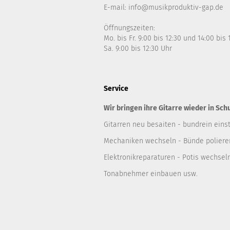
E-mail: info@musikproduktiv-gap.de
Öffnungszeiten:
Mo. bis Fr. 9:00 bis 12:30 und 14:00 bis
Sa. 9:00 bis 12:30 Uhr
Service
Wir bringen ihre Gitarre wieder in Sch
Gitarren neu besaiten - bundrein einst
Mechaniken wechseln - Bünde polieren
Elektronikreparaturen - Potis wechsel
Tonabnehmer einbauen usw.