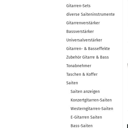
Gitarren-Sets
diverse Saiteninstrumente
Gitarrenverstärker
Bassverstärker
Universalverstärker
Gitarren- & Basseffekte
Zubehör Gitarre & Bass
Tonabnehmer
Taschen & Koffer
Saiten
Saiten anzeigen
Konzertgitarren-Saiten
Westerngitarren-Saiten
E-Gitarren Saiten
Bass-Saiten