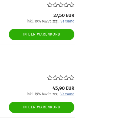
27,50 EUR
inkl. 19% MwSt. zzgl.
Versand
IN DEN WARENKORB
45,90 EUR
inkl. 19% MwSt. zzgl.
Versand
IN DEN WARENKORB