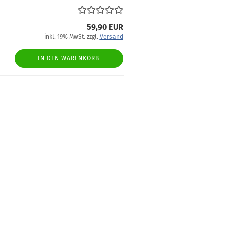
59,90 EUR
inkl. 19% MwSt. zzgl.
Versand
IN DEN WARENKORB