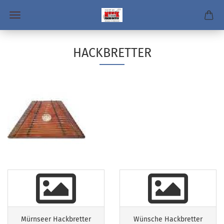
HACKBRETTER
Mürnseer Hackbretter
Wünsche Hackbretter