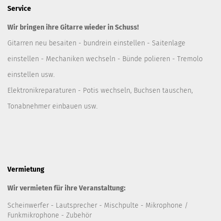
Service
Wir bringen ihre Gitarre wieder in Schuss!
Gitarren neu besaiten - bundrein einstellen - Saitenlage
einstellen - Mechaniken wechseln - Bünde polieren - Tremolo
einstellen usw.
Elektronikreparaturen - Potis wechseln, Buchsen tauschen,
Tonabnehmer einbauen usw.
Vermietung
Wir vermieten für ihre Veranstaltung:
Scheinwerfer
- Lautsprecher
- Mischpulte
- Mikrophone /
Funkmikrophone - Zubehör