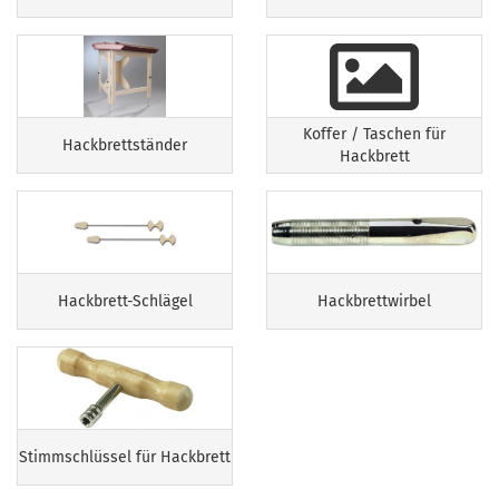
Koffer / Taschen für
Hackbrettständer
Hackbrett
Hackbrett-Schlägel
Hackbrettwirbel
Stimmschlüssel für Hackbrett