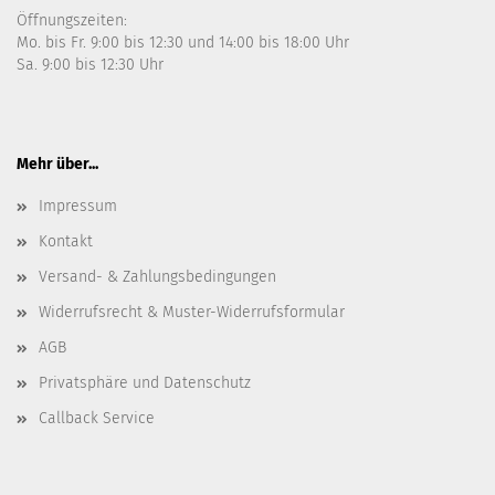
Öffnungszeiten:
Mo. bis Fr. 9:00 bis 12:30 und 14:00 bis 18:00 Uhr
Sa. 9:00 bis 12:30 Uhr
Mehr über...
Impressum
Kontakt
Versand- & Zahlungsbedingungen
Widerrufsrecht & Muster-Widerrufsformular
AGB
Privatsphäre und Datenschutz
Callback Service