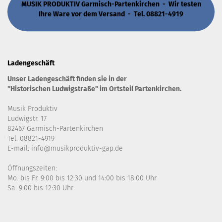
MUSIK PRODUKTIV Garmisch-Partenkirchen - Wir testen
Ihre Ware vor dem Versand - Tel. 08821-4919
Ladengeschäft
Unser Ladengeschäft finden sie in der
"Historischen Ludwigstraße" im Ortsteil Partenkirchen.
Musik Produktiv
Ludwigstr. 17
82467 Garmisch-Partenkirchen
Tel. 08821-4919
E-mail: info@musikproduktiv-gap.de
Öffnungszeiten:
Mo. bis Fr. 9:00 bis 12:30 und 14:00 bis 18:00 Uhr
Sa. 9:00 bis 12:30 Uhr