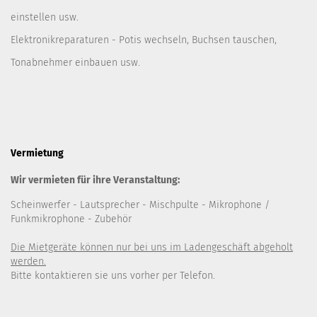
einstellen usw.
Elektronikreparaturen - Potis wechseln, Buchsen tauschen,
Tonabnehmer einbauen usw.
Vermietung
Wir vermieten für ihre Veranstaltung:
Scheinwerfer
- Lautsprecher
- Mischpulte
- Mikrophone /
Funkmikrophone - Zubehör
Die Mietgeräte können nur bei uns im Ladengeschäft abgeholt
werden.
Bitte kontaktieren sie uns vorher per Telefon.