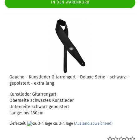
IN DEN WARENKORB
Gaucho - Kunstleder Gitarrengurt - Deluxe Serie - schwarz -
gepolstert - extra lang
Kunstleder Gitarrengurt
Oberseite schwarzes Kunstleder
Unterseite schwarz gepolstert
Länge: bis 180cm
Lieferzeit:
ca. 3-4 Tage
(Ausland abweichend)