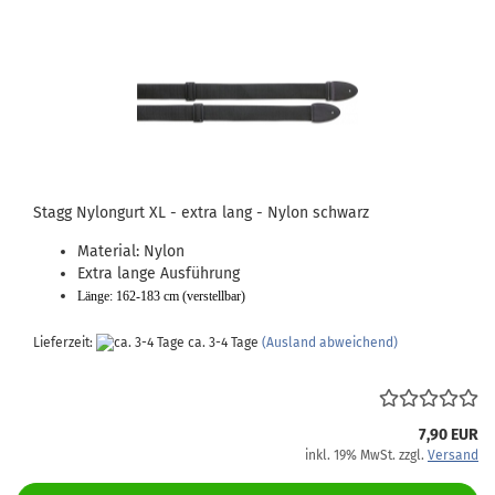
Stagg Nylongurt XL - extra lang - Nylon schwarz
Material: Nylon
Extra lange Ausführung
Länge: 162-183 cm (verstellbar)
Lieferzeit:
ca. 3-4 Tage
(Ausland abweichend)
7,90 EUR
inkl. 19% MwSt. zzgl.
Versand