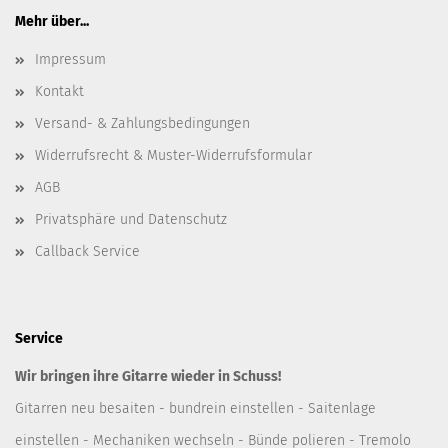
Mehr über...
Impressum
Kontakt
Versand- & Zahlungsbedingungen
Widerrufsrecht & Muster-Widerrufsformular
AGB
Privatsphäre und Datenschutz
Callback Service
Service
Wir bringen ihre Gitarre wieder in Schuss!
Gitarren neu besaiten - bundrein einstellen - Saitenlage
einstellen - Mechaniken wechseln - Bünde polieren - Tremolo