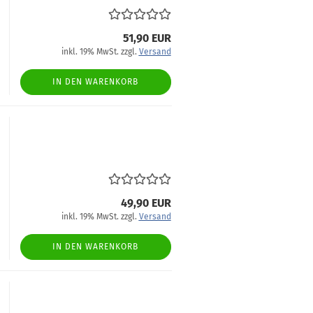
51,90 EUR
inkl. 19% MwSt. zzgl.
Versand
IN DEN WARENKORB
49,90 EUR
inkl. 19% MwSt. zzgl.
Versand
IN DEN WARENKORB