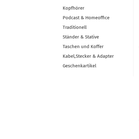
Kopfhörer
Podcast & Homeoffice
Traditionell
Ständer & Stative
Taschen und Koffer
Kabel,Stecker & Adapter
Geschenkartikel