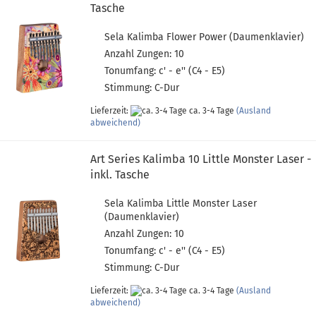
Tasche
Sela Kalimba Flower Power (Daumenklavier)
Anzahl Zungen: 10
Tonumfang: c' - e'' (C4 - E5)
Stimmung: C-Dur
Lieferzeit:
ca. 3-4 Tage
(Ausland
abweichend)
Art Series Kalimba 10 Little Monster Laser -
inkl. Tasche
Sela Kalimba Little Monster Laser
(Daumenklavier)
Anzahl Zungen: 10
Tonumfang: c' - e'' (C4 - E5)
Stimmung: C-Dur
Lieferzeit:
ca. 3-4 Tage
(Ausland
abweichend)