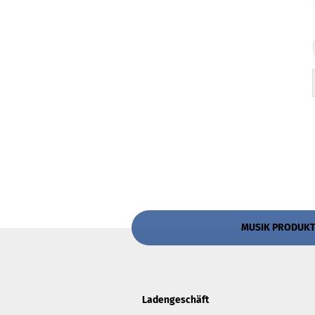
MUSIK PRODUKTIV
Ladengeschäft