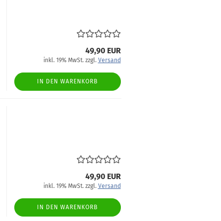
49,90 EUR
inkl. 19% MwSt. zzgl.
Versand
IN DEN WARENKORB
49,90 EUR
inkl. 19% MwSt. zzgl.
Versand
IN DEN WARENKORB