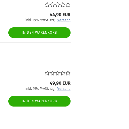
44,90 EUR
inkl. 19% MwSt. zzgl.
Versand
IN DEN WARENKORB
49,90 EUR
inkl. 19% MwSt. zzgl.
Versand
IN DEN WARENKORB