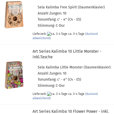
Sela Kalimba Free Spirit (Daumenklavier)
Anzahl Zungen: 10
Tonumfang: c' - e'' (C4 - E5)
Stimmung: C-Dur
Lieferzeit:
ca. 3-4 Tage
(Ausland
abweichend)
Art Series Kalimba 10 Little Monster -
inkl.Tasche
Sela Kalimba Little Monster (Daumenklavier)
Anzahl Zungen: 10
Tonumfang: c' - e'' (C4 - E5)
Stimmung: C-Dur
Lieferzeit:
ca. 3-4 Tage
(Ausland
abweichend)
Art Series Kalimba 10 Flower Power - inkl.