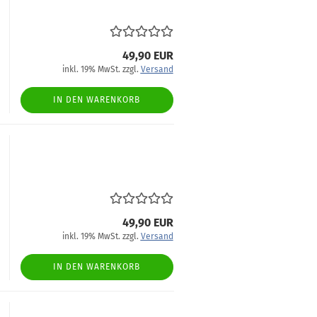
49,90 EUR
inkl. 19% MwSt. zzgl.
Versand
IN DEN WARENKORB
49,90 EUR
inkl. 19% MwSt. zzgl.
Versand
IN DEN WARENKORB