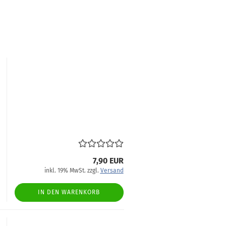
7,90 EUR
inkl. 19% MwSt. zzgl.
Versand
IN DEN WARENKORB