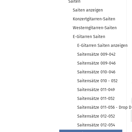
Saiten
Saiten anzeigen
Konzertgitarren-Saiten
Westerngitarren-Saiten
E-Gitarren Saiten
E-Gitarren Saiten anzeigen
Saitensätze 009-042
Saitensätze 009-046
Saitensätze 010-046
Saitensätze 010 - 052
Saitensätze 011-049
Saitensätze 011-052
Saitensätze 011-056 - Drop D
Saitensätze 012-052
Saitensätze 012-054