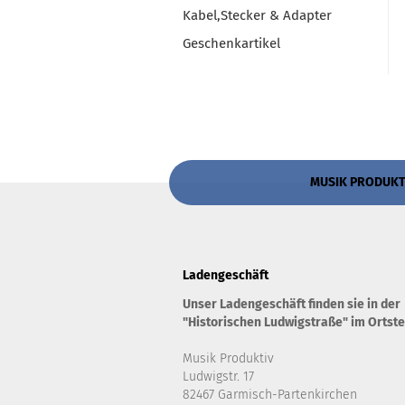
Kabel,Stecker & Adapter
Geschenkartikel
MUSIK PRODUKTIV
Ladengeschäft
Unser Ladengeschäft finden sie in der
"Historischen Ludwigstraße" im Ortste
Musik Produktiv
Ludwigstr. 17
82467 Garmisch-Partenkirchen