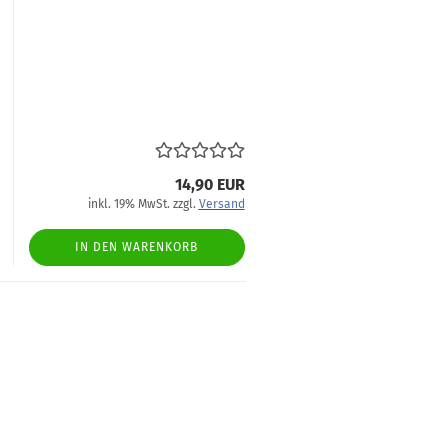
14,90 EUR
inkl. 19% MwSt. zzgl.
Versand
IN DEN WARENKORB